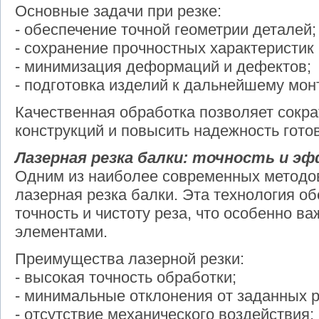
Основные задачи при резке:
- обеспечение точной геометрии деталей;
- сохранение прочностных характеристик
- минимизация деформаций и дефектов;
- подготовка изделий к дальнейшему мон
Качественная обработка позволяет сокра
конструкций и повысить надежность гото
Лазерная резка балки: точность и 
Одним из наиболее современных методов
лазерная резка балки. Эта технология о
точность и чистоту реза, что особенно в
элементами.
Преимущества лазерной резки:
- высокая точность обработки;
- минимальные отклонения от заданных 
- отсутствие механического воздействия;