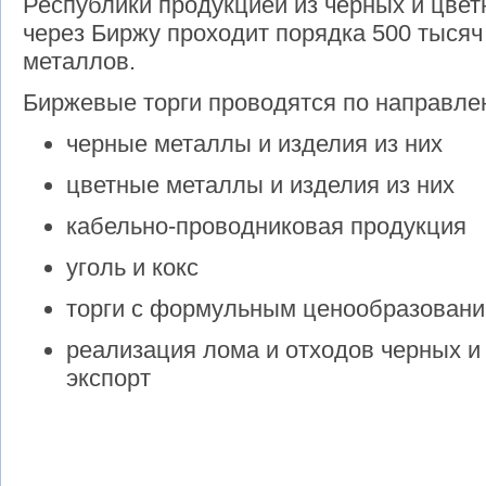
Республики продукцией из черных и цве
через Биржу проходит порядка 500 тысяч
металлов.
Биржевые торги проводятся по направле
черные металлы и изделия из них
цветные металлы и изделия из них
кабельно-проводниковая продукция
уголь и кокс
торги с формульным ценообразован
реализация лома и отходов черных и
экспорт