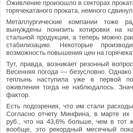
Оживление произошло в секторах прокат
горячекатаного проката, немного сдвину
Металлургические компании тоже 
вынуждены понизить котировки на н
стальной продукции, а теперь можно ра
стабилизацию. Некоторые производ
возможность повышения цен на горячека
Тут, правда, возникает резонный вопрос
Весенняя погода — безусловно. Однако 
теплынь наступила уже в первой по
оживления тогда не наблюдалось. Знач
фактор.
Есть подозрения, что им стали расходы
Согласно отчету Минфина, в марте их 
руб., что на 43,6% больше, чем в тот 
вообще, это рекордный месячный пока