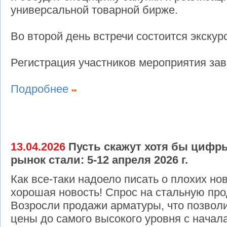
универсальной товарной бирже.
Во второй день встречи состоится экску
Регистрация участников мероприятия зав
Подробнее
13.04.2026
Пусть скажут хотя бы цифр
рынок стали: 5-12 апреля 2026 г.
Как все-таки надоело писать о плохих нов
хорошая новость! Спрос на стальную про
Возросли продажи арматуры, что позвол
цены до самого высокого уровня с начал