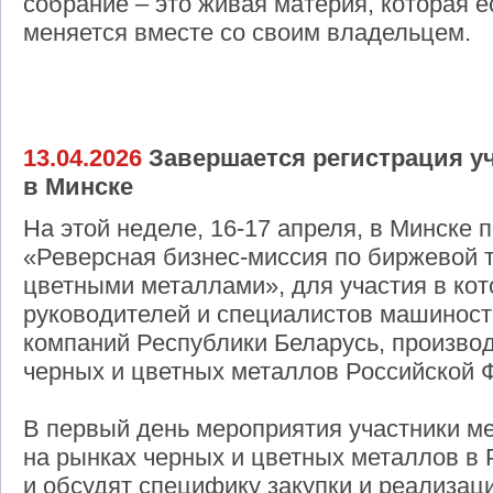
собрание – это живая материя, которая 
меняется вместе со своим владельцем.
13.04.2026
Завершается регистрация уч
в Минске
На этой неделе, 16-17 апреля, в Минске 
«Реверсная бизнес-миссия по биржевой 
цветными металлами», для участия в кот
руководителей и специалистов машиност
компаний Республики Беларусь, произво
черных и цветных металлов Российской 
В первый день мероприятия участники м
на рынках черных и цветных металлов в 
и обсудят специфику закупки и реализац