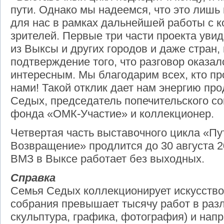
пути. Однако мы надеемся, что это лишь 
для нас в рамках дальнейшей работы с к
зрителей. Первые три части проекта уви
из Выксы и других городов и даже стран,
подтверждение того, что разговор оказа
интересным. Мы благодарим всех, кто пр
нами! Такой отклик дает нам энергию пр
Седых, председатель попечительского со
фонда «ОМК-Участие» и коллекционер.
Четвертая часть выставочного цикла «Пу
Возвращение» продлится до 30 августа 2
ВМЗ в Выксе работает без выходных.
Справка
Семья Седых коллекционирует искусство 
собрания превышает тысячу работ в раз
скульптура, графика, фотография) и напр