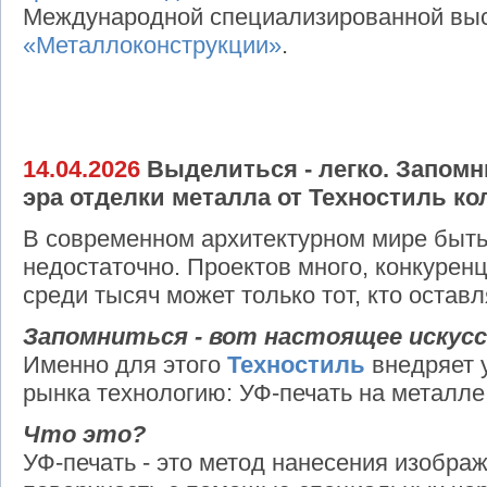
Международной специализированной вы
«Металлоконструкции»
.
14.04.2026
Выделиться - легко. Запомни
эра отделки металла от Техностиль ко
В современном архитектурном мире быть
недостаточно. Проектов много, конкурен
среди тысяч может только тот, кто оставл
Запомниться - вот настоящее искус
Именно для этого
Техностиль
внедряет 
рынка технологию: УФ-печать на металле
Что это?
УФ-печать - это метод нанесения изобра