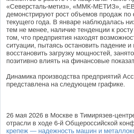
«Северсталь-метиз», «ММК-МЕТИЗ», «Е
демонстрируют рост объемов продаж по
текущего года. В январе наблюдалась низ
тем не менее, наличие тенденции к рост
том, что предприятия находят возможнос
ситуации, пытаясь остановить падение и
восстановить загрузку мощностей, занято
позитивно влиять на финансовые показа
Динамика производства предприятий Ассо
представлена на следующем графике.
26 мая 2026 в Москве в Тимирязев-центр
отрасли в ходе 6-й Общероссийской ко
крепеж — надежность машин и металлок