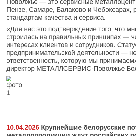
Поволжье — это сервисные металлоцент
Пензе, Самаре, Балаково и Чебоксарах,
стандартам качества и сервиса.
«Для нас это подтверждение того, что мн
строилась на правильных принципах — че
интересах клиентов и сотрудников. Стату
предпринимательской деятельности — н
ответственность, которую мы принимаем
директор МЕТАЛЛСЕРВИС‑Поволжье Бол
10.04.2026
Крупнейшие белорусские по
металлопродукции ждут российских 