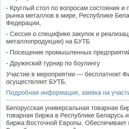
- Круглый стол по вопросам состояния и
рынка металлов в мире, Республике Бела
Федерации,
- Сессия о специфике закупок и реализац
металлопродукции) на БУТБ
- Посещение промышленных предприятий
- Дружеский турнир по боулингу
Участие в мероприятии — бесплатное! Ф
осуществляет БУТБ.
Подробная информация, заявка на учас
Белорусская универсальная товарная би
товарная биржа в Республике Беларусь 
биржа Восточной Европы. Обеспечивает