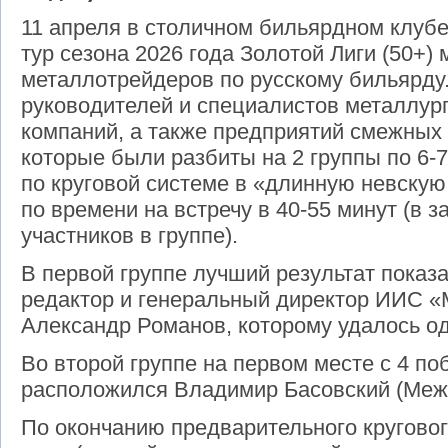
11 апреля в столичном бильярдном клубе
тур сезона 2026 года Золотой Лиги (50+) 
металлотрейдеров по русскому бильярду.
руководителей и специалистов металлур
компаний, а также предприятий смежных 
которые были разбиты на 2 группы по
6-
7
по круговой системе в «длинную
невскую
по времени на встречу в 40-55 минут (в 
участников в группе).
В первой группе лучший результат пока
редактор и генеральный директор ИИС 
Александр Романов, которому удалось од
Во второй группе на первом месте с 4 поб
расположился Владимир Басовский (Меж
По окончанию предварительного круговог