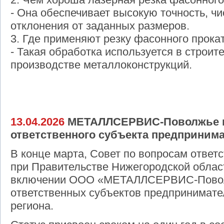
- Она обеспечивает высокую точность, ч
отклонения от заданных размеров.
3. Где применяют резку фасонного прока
- Такая обработка используется в строит
производстве металлоконструкций.
13.04.2026
МЕТАЛЛСЕРВИС-Поволжье п
ответственного субъекта предприним
В конце марта, Совет по вопросам ответ
при Правительстве Нижегородской облас
включении ООО «МЕТАЛЛСЕРВИС‑Повол
ответственных субъектов предпринимате
региона.