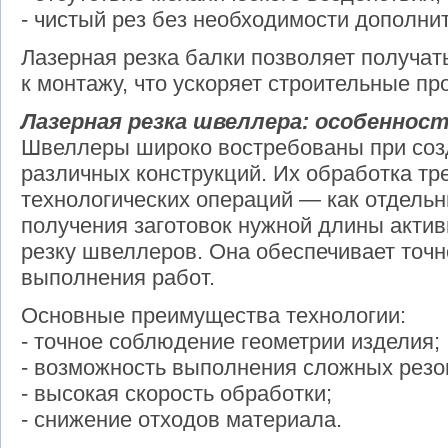
- чистый рез без необходимости дополни
Лазерная резка балки позволяет получат
к монтажу, что ускоряет строительные пр
Лазерная резка швеллера: особеннос
Швеллеры широко востребованы при созд
различных конструкций. Их обработка тр
технологических операций — как отдельны
получения заготовок нужной длины акти
резку швеллеров. Она обеспечивает точн
выполнения работ.
Основные преимущества технологии:
- точное соблюдение геометрии изделия;
- возможность выполнения сложных резо
- высокая скорость обработки;
- снижение отходов материала.