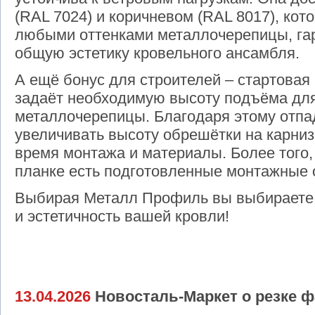
(RAL 7024) и коричневом (RAL 8017), кот
любыми оттенками металлочерепицы, га
общую эстетику кровельного ансамбля.
А ещё бонус для строителей – стартовая
задаёт необходимую высоту подъёма для
металлочерепицы. Благодаря этому отпа
увеличивать высоту обрешётки на карниз
время монтажа и материалы. Более того,
планке есть подготовленные монтажные 
Выбирая Металл Профиль вы выбираете 
и эстетичность вашей кровли!
13.04.2026
Новосталь-Маркет о резке ф