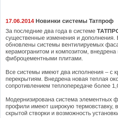
17.06.2014
Новинки системы Татпроф
За последние два года в системе
ТАТПР
существенные изменения и дополнения. 
обновлены системы вентилируемых фаса
керамогранитом и композитом, внедрена 
фиброцементными плитами.
Все системы имеют два исполнения – с к
перекрытиям. Внедрена новая теплая ок
сопротивлением теплопередаче более 1,
Модернизирована система элементных 
профили имеют широкую термовставку, в
скрытой створки и возможность установк