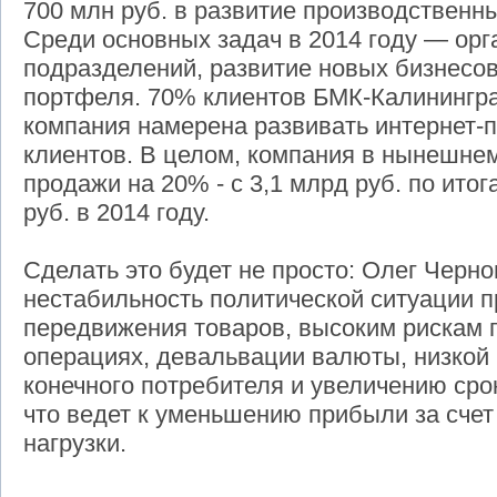
700 млн руб. в развитие производственн
Среди основных задач в 2014 году — ор
подразделений, развитие новых бизнесов
портфеля. 70% клиентов БМК-Калинингр
компания намерена развивать интернет-
клиентов. В целом, компания в нынешнем
продажи на 20% - с 3,1 млрд руб. по итог
руб. в 2014 году.
Сделать это будет не просто: Олег Черно
нестабильность политической ситуации п
передвижения товаров, высоким рискам 
операциях, девальвации валюты, низкой
конечного потребителя и увеличению срок
что ведет к уменьшению прибыли за счет
нагрузки.