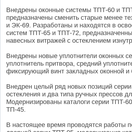
Внедрены оконные системы ТПТ-60 и ТПТ
предназначены сменить старые менее те
и ЭК-69. Разработаны и находятся в осв
систем ТПТ-65 и ТПТ-72, предназначенны
навесных витражей с остеклением изнутр
Внедрены новые уплотнители оконных се
уплотнитель притвора, средний уплотни
фиксирующий винт закладных оконной и 
Внедрен целый ряд новых позиций серии
остекления и два типа ручных прессов д
Модернизированы каталоги серии ТПТ-60,
ТП-45.
В настоящее время проводятся работы п