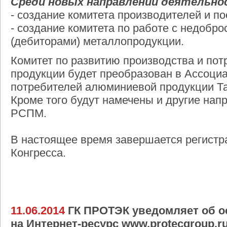
Среди новых направлений деятельно
- создание комитета производителей и п
- создание комитета по работе с недобр
(дебиторами) металлопродукции.
Комитет по развитию производства и п
продукции будет преобразован в Ассоци
потребителей алюминиевой продукции Та
Кроме того будут намечены и другие нап
РСПМ.
В настоящее время завершается регистра
Конгресса.
11.06.2014
ГК ПРОТЭК уведомляет об о
на Интернет-ресурс www.protecgroup.r