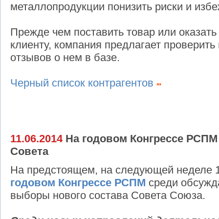
металлопродукции понизить риски и избе
Прежде чем поставить товар или оказать
клиенту, компания предлагает проверить
отзывов о нем в базе.
Черный список контрагентов
11.06.2014
На годовом Конгрессе РСПМ 
Совета
На предстоящем, на следующей неделе 
годовом Конгрессе РСПМ
среди обсужд
выборы нового состава Совета Союза.