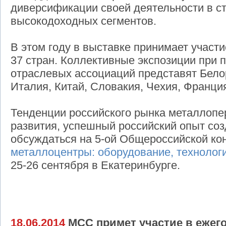
диверсификации своей деятельности в с
высокодоходных сегментов.
В этом году в выставке принимает участи
37 стран. Коллективные экспозиции при
отраслевых ассоциаций представят Бело
Италия, Китай, Словакия, Чехия, Франци
Тенденции российского рынка металлопе
развития, успешный российский опыт со
обсуждаться на 5-ой Общероссийской к
металлоцентры: оборудование, технолог
25-26 сентября в Екатеринбурге.
18.06.2014
МСС примет участие в ежег