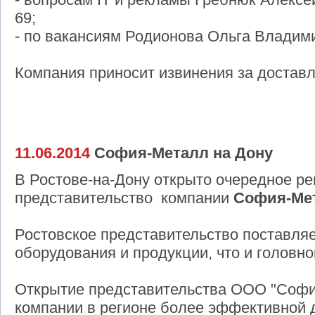
69;
- по вакансиям Родионова Ольга Владими
Компания приносит извинения за достав
11.06.2014
София-Металл на Дону
В Ростове-на-Дону открыто очередное р
представительство компании
София-Ме
Ростовское представительство поставляе
оборудования и продукции, что и головн
Открытие представительства ООО "Софи
компании в регионе более эффективной