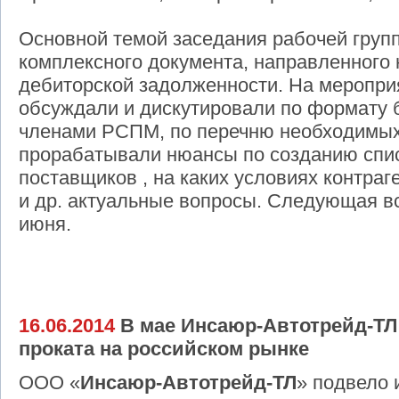
Основной темой заседания рабочей групп
комплексного документа, направленного
дебиторской задолженности. На меропри
обсуждали и дискутировали по формату
членами РСПМ, по перечню необходимых
прорабатывали нюансы по созданию спи
поставщиков , на каких условиях контраг
и др. актуальные вопросы. Следующая в
июня.
16.06.2014
В мае Инсаюр-Автотрейд-ТЛ 
проката на российском рынке
ООО «
Инсаюр-Автотрейд-ТЛ
» подвело 