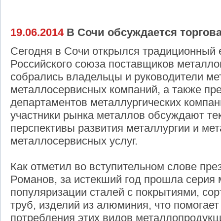
19.06.2014
В Сочи обсуждается торгова
Сегодня в Сочи открылся традиционный 
Российского союза поставщиков металло
собрались владельцы и руководители ме
металлосервисных компаний, а также пр
департаментов металлургических компан
участники рынка металлов обсуждают те
перспективы развития металлургии и мет
металлосервисных услуг.
Как отметил во вступительном слове пр
Романов, за истекший год прошла серия 
популяризации сталей с покрытиями, сор
труб, изделий из алюминия, что помогае
потребления этих видов металлопродукц