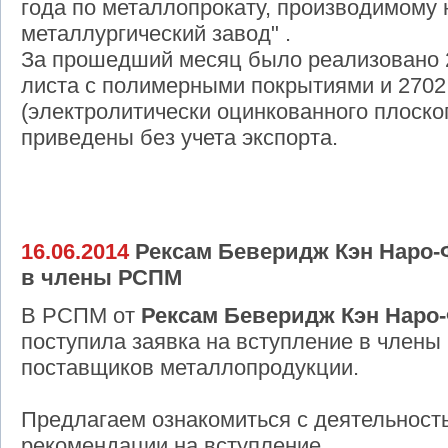
года по металлопрокату, производимому
металлургический завод" .
За прошедший месяц было реализовано 2
листа с полимерными покрытиями и 2702
(электролитически оцинкованного плоско
приведены без учета экспорта.
16.06.2014
Рексам Беверидж Кэн Наро-
в члены РСПМ
В РСПМ от
Рексам Беверидж Кэн Наро
поступила заявка на вступление в члены
поставщиков металлопродукции.
Предлагаем ознакомиться с деятельност
рекомендации на вступление.