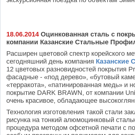
18.06.2014
Оцинкованная сталь с пок
компании Казанские Стальные Профи
Расширен цветовой спектр корейского ме
сегодняшний день компания
Казанские 
12 цветовых разновидностей покрытия Pri
фасадные - «под дерево», «бутовый каме
«терракота», «патинированная медь» и н
покрытие DARK BRAWN, от компании Unio
очень красивое, обладающее высокоглян
Технология изготовления такой стали за
рисунка на тонкий алюмоцинковый стальн
процедура методом офсетной печати с 