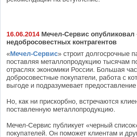
16.06.2014
Мечел-Сервис опубликовал 
недобросовестных контрагентов
«
Мечел-Сервис
» строит долгосрочные п
поставляя металлопродукцию тысячам по
отраслях экономики России. Большая час
добросовестные покупатели, работа с ко
выгоде и подразумевает предоставление
Но, как ни прискорбно, встречаются кли
поставленную металлопродукцию.
Мечел-Сервис публикует «черный список
покупателей. Он поможет клиентам и др