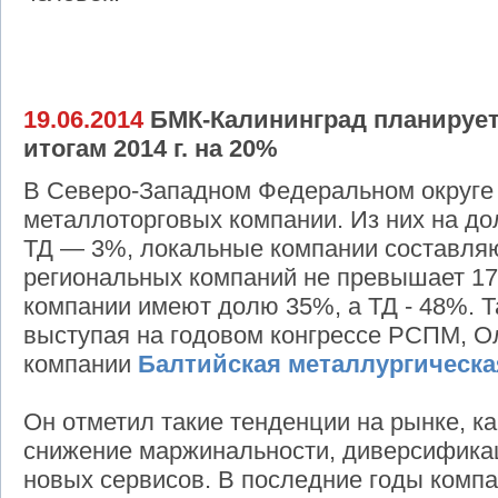
19.06.2014
БМК-Калининград планирует
итогам 2014 г. на 20%
В Северо-Западном Федеральном округе
металлоторговых компании. Из них на д
ТД — 3%, локальные компании составля
региональных компаний не превышает 17
компании имеют долю 35%, а ТД - 48%. Т
выступая на годовом конгрессе РСПМ, О
компании
Балтийская металлургическа
Он отметил такие тенденции на рынке, ка
снижение маржинальности, диверсифика
новых сервисов. В последние годы комп