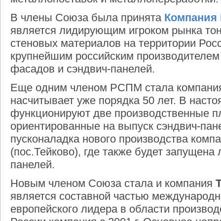
В члены Союза была принята
Компания
является лидирующим игроком рынка тон
стеновых материалов на территории Росс
крупнейшим российским производителем
фасадов и сэндвич-панелей.
Еще одним членом РСПМ стала компан
насчитывает уже порядка 50 лет. В наст
функционируют две производственные п
ориентированные на выпуск сэндвич-пане
пусконаладка нового производства компа
(пос.Тейково), где также будет запущена
панелей.
Новым членом Союза стала и компания
является составной частью международн
европейского лидера в области производ