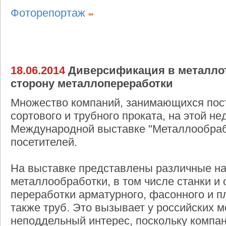
Фоторепортаж
18.06.2014
Диверсификация в металлот
сторону металлопереработки
Множество компаний, занимающихся пост
сортового и трубного проката, на этой н
Международной выставке "Металлообрабо
посетителей.
На выставке представлены различные н
металлообработки, в том числе станки и
переработки арматурного, фасонного и п
также труб. Это вызывает у российских 
неподдельный интерес, поскольку компан