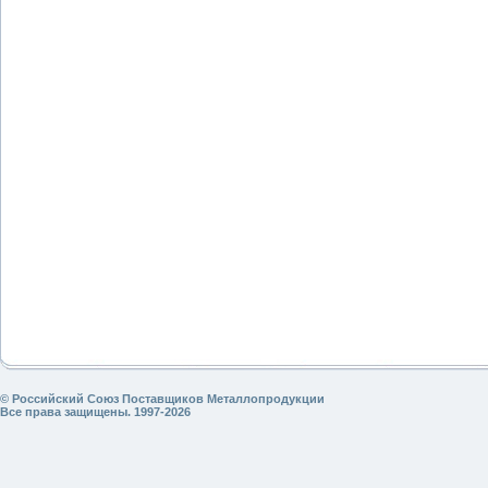
© Российский Союз Поставщиков Металлопродукции
Все права защищены. 1997-2026