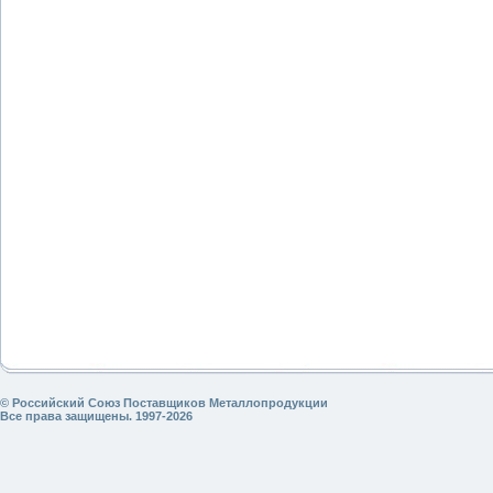
© Российский Союз Поставщиков Металлопродукции
Все права защищены. 1997-2026