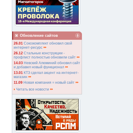
Обновление сайтов
26.01
Союзкомплект обновил свой
интернет-ресурс
26.12
Стальные конструкции -
профлист полностью обновили сайт
14.03
Невский Алюминий обновил сайт
и добавил новый функционал
13.01
КТЗ сделал акцент на интернет-
магазин
11.09
Новая компания = новый сайт
Читать все новости