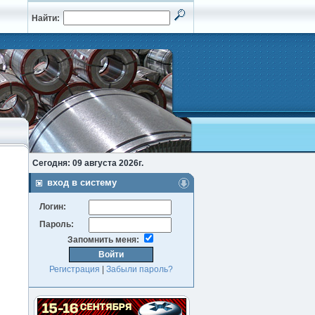
Найти:
Сегодня: 09 августа 2026г.
вход в систему
Логин:
Пароль:
Запомнить меня:
Регистрация
|
Забыли пароль?