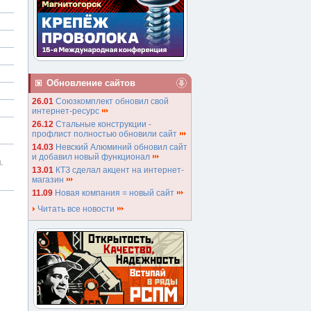
Обновление сайтов
26.01
Союзкомплект обновил свой
интернет-ресурс
26.12
Стальные конструкции -
профлист полностью обновили сайт
14.03
Невский Алюминий обновил сайт
и добавил новый функционал
.
13.01
КТЗ сделал акцент на интернет-
магазин
11.09
Новая компания = новый сайт
Читать все новости