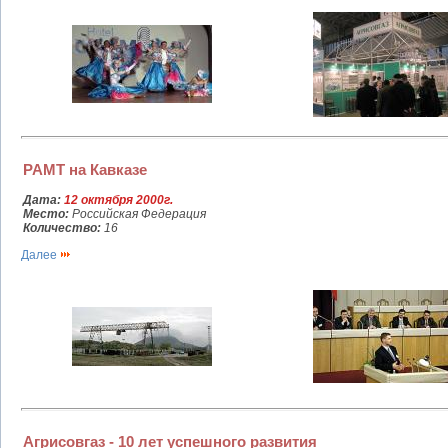
РАМТ на Кавказе
Дата:
12 октября 2000г.
Место:
Российская Федерация
Количество:
16
Далее
Агрисовгаз - 10 лет успешного развития