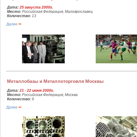
Дата:
25 августа 2000г.
Место:
Российская Федерация, Малоярославец
Количество:
13
Далее
Металлобазы и Металлоторговля Москвы
Дата:
21 - 22 июня 2000г.
Место:
Российская Федерация, Москва
Количество:
9
Далее