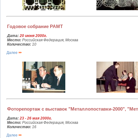
Годовое собрание РАМТ
Дата:
20 июня 2000г.
Место:
Российская Федерация, Москва
Количество:
10
Далее
Фоторепортаж с выставок "Металлопоставки-2000", "Ме
Дата:
23 - 26 мая 2000г.
Место:
Российская Федерация, Москва
Количество:
16
Далее