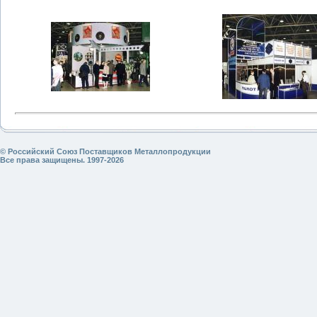
© Российский Союз Поставщиков Металлопродукции
Все права защищены. 1997-2026