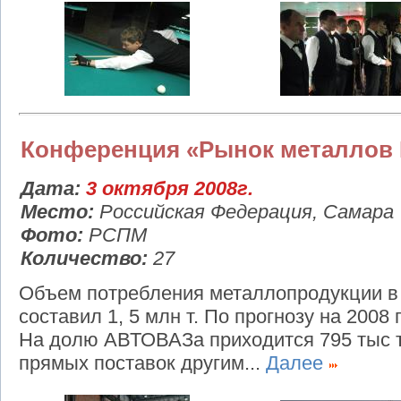
Конференция «Рынок металлов
Дата:
3 октября 2008г.
Место:
Российская Федерация, Самара
Фото:
РСПМ
Количество:
27
Объем потребления металлопродукции в 
составил 1, 5 млн т. По прогнозу на 2008 г
На долю АВТОВАЗа приходится 795 тыс т,
прямых поставок другим...
Далее