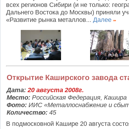
всех регионов Сибири (и не только: геогр
Дальнего Востока до Москвы) приняли у
«Развитие рынка металлов...
Далее
Открытие Каширского завода ст
Дата:
20 августа 2008г.
Место:
Российская Федерация, Кашира
Фото:
ИИС «Металлоснабжение и сбы
Количество:
45
В подмосковной Кашире 20 августа сост