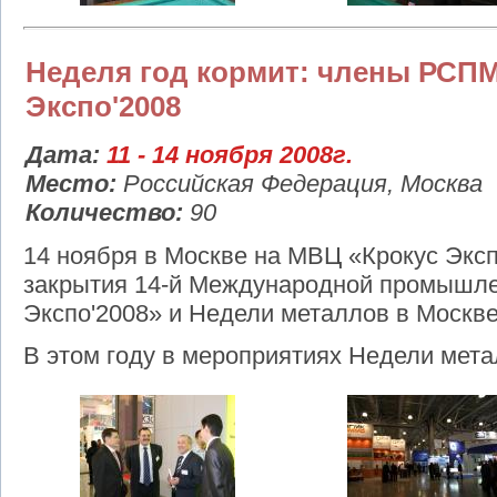
Неделя год кормит: члены РСПМ
Экспо'2008
Дата:
11 - 14 ноября 2008г.
Место:
Российская Федерация, Москва
Количество:
90
14 ноября в Москве на МВЦ «Крокус Экс
закрытия 14-й Международной промышле
Экспо'2008» и Недели металлов в Москве
В этом году в мероприятиях Недели мета