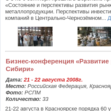
«Состояние и перспективы развития рынк
металлопродукции. Перспективы инвести
компаний в Центрально-Чернозёмном...
Д
Бизнес-конференция «Развитие
Сибири»
Дата:
21 - 22 августа 2008г.
Место:
Российская Федерация, Красноя
Фото:
РСПМ
Количество:
33
21-22 августа в Красноярске порядка 60 