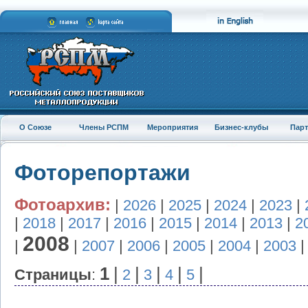
О Союзе
Члены РСПМ
Мероприятия
Бизнес-клубы
Пар
Фоторепортажи
Фотоархив:
|
2026
|
2025
|
2024
|
2023
|
|
2018
|
2017
|
2016
|
2015
|
2014
|
2013
|
2
2008
|
|
2007
|
2006
|
2005
|
2004
|
2003
1
|
|
|
|
|
Страницы
:
2
3
4
5