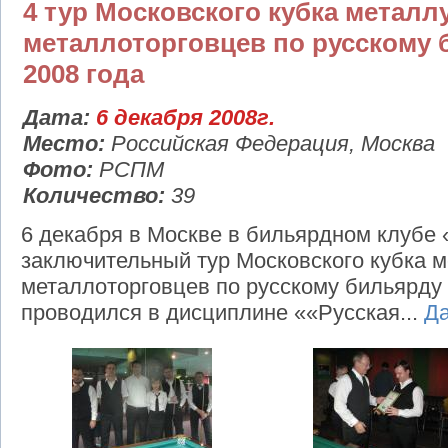
4 тур Московского кубка металл
металлоторговцев по русскому 
2008 года
Дата:
6 декабря 2008г.
Место:
Российская Федерация, Москва
Фото:
РСПМ
Количество:
39
6 декабря в Москве в бильярдном клубе
заключительный тур Московского кубка м
металлоторговцев по русскому бильярду 
проводился в дисциплине ««Русская...
Д