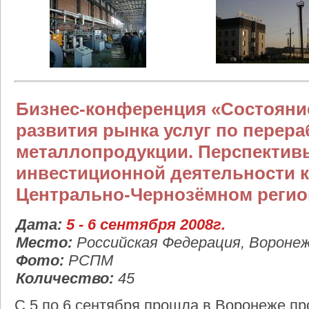
Бизнес-конференция «Состояни
развития рынка услуг по перера
металлопродукции. Перспектив
инвестиционной деятельности 
Центрально-Чернозёмном регио
Дата:
5 - 6 сентября 2008г.
Место:
Российская Федерация, Вороне
Фото:
РСПМ
Количество:
45
С 5 по 6 сентября прошла в Воронеже п