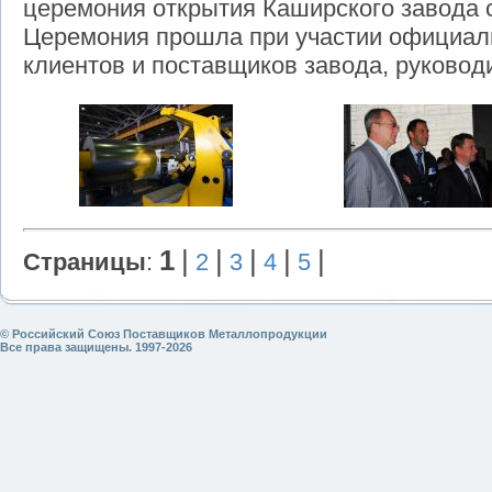
церемония открытия Каширского завода 
Церемония прошла при участии официал
клиентов и поставщиков завода, руководи
1
|
|
|
|
|
Страницы
:
2
3
4
5
© Российский Союз Поставщиков Металлопродукции
Все права защищены. 1997-2026