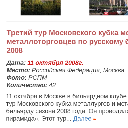
Третий тур Московского кубка м
металлоторговцев по русскому 
2008
Дата:
11 октября 2008г.
Место:
Российская Федерация, Москва
Фото:
РСПМ
Количество:
42
11 октября в Москве в бильярдном клубе
тур Московского кубка металлургов и ме
бильярду сезона 2008 года. Он проводил
пирамида». Этот тур...
Далее