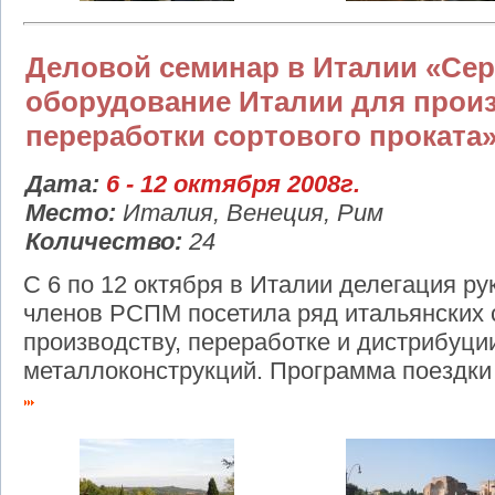
Деловой семинар в Италии «Се
оборудование Италии для прои
переработки сортового проката
Дата:
6 - 12 октября 2008г.
Место:
Италия, Венеция, Рим
Количество:
24
C 6 по 12 октября в Италии делегация р
членов РСПМ посетила ряд итальянских 
производству, переработке и дистрибуции
металлоконструкций. Программа поездки