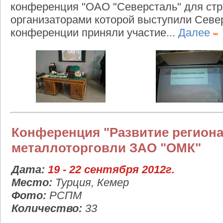
конференция "ОАО "Северсталь" для стр
организаторами которой выступили Севе
конференции приняли участие...
Далее
Конференция "Развитие регион
металлоторговли ЗАО "ОМК"
Дата:
19 - 22 сентября 2012г.
Место:
Турция, Кемер
Фото:
РСПМ
Количество:
33