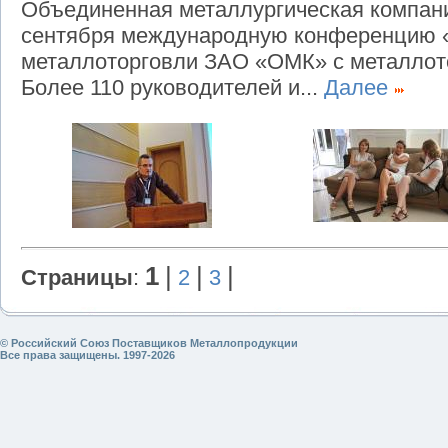
Объединенная металлургическая компани
сентября международную конференцию «
металлоторговли ЗАО «ОМК» с металлот
Более 110 руководителей и...
Далее
1
|
|
|
Страницы
:
2
3
© Российский Союз Поставщиков Металлопродукции
Все права защищены. 1997-2026