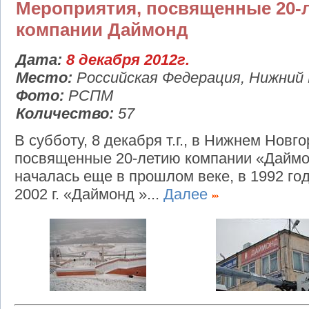
Мероприятия, посвященные 20-
компании Даймонд
Дата:
8 декабря 2012г.
Место:
Российская Федерация, Нижний
Фото:
РСПМ
Количество:
57
В субботу, 8 декабря т.г., в Нижнем Нов
посвященные 20-летию компании «Даймо
началась еще в прошлом веке, в 1992 год
2002 г. «Даймонд »...
Далее