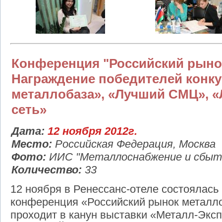
Конференция "Российский рынок
Награждение победителей конк
металлобаза», «Лучший СМЦ», 
сеть»
Дата:
12 ноября 2012г.
Место:
Российская Федерация, Москва
Фото:
ИИС "Металлоснабжение и сбыт
Количество:
33
12 ноября в Ренессанс-отеле состоялас
конференция «Российский рынок металло
проходит в канун выставки «Металл-Эксп