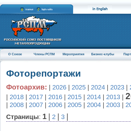
О Союзе
Члены РСПМ
Мероприятия
Бизнес-клубы
Пар
Фоторепортажи
Фотоархив:
|
2026
|
2025
|
2024
|
2023
|
2
|
2018
|
2017
|
2016
|
2015
|
2014
|
2013
|
|
2008
|
2007
|
2006
|
2005
|
2004
|
2003
|
2
1
|
|
|
Страницы
:
2
3