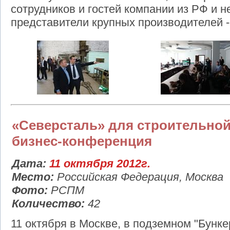
сотрудников и гостей компании из РФ и н
представители крупных производителей -
«Северсталь» для строительной
бизнес-конференция
Дата:
11 октября 2012г.
Место:
Российская Федерация, Москва
Фото:
РСПМ
Количество:
42
11 октября в Москве, в подземном "Бунке