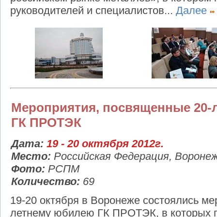
руководителей и специалистов...
Далее
Мероприятия, посвященные 20-
ГК ПРОТЭК
Дата:
19 - 20 октября 2012г.
Место:
Российская Федерация, Вороне
Фото:
РСПМ
Количество:
69
19-20 октября в Воронеже состоялись ме
летнему юбилею ГК ПРОТЭК, в которых п