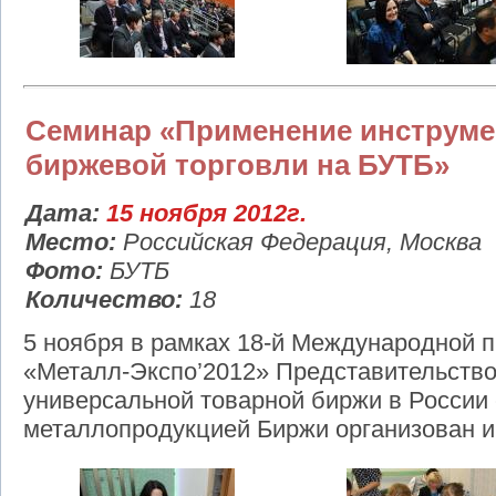
Семинар «Применение инструме
биржевой торговли на БУТБ»
Дата:
15 ноября 2012г.
Место:
Российская Федерация, Москва
Фото:
БУТБ
Количество:
18
5 ноября в рамках 18-й Международной
«Металл-Экспо’2012» Представительств
универсальной товарной биржи в России 
металлопродукцией Биржи организован и