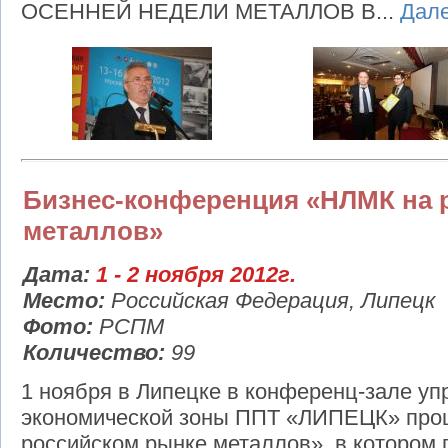
ОСЕННЕЙ НЕДЕЛИ МЕТАЛЛОВ В...
Дал
Бизнес-конференция «НЛМК на 
металлов»
Дата:
1 - 2 ноября 2012г.
Место:
Российская Федерация, Липецк
Фото:
РСПМ
Количество:
99
1 ноября в Липецке в конференц-зале уп
экономической зоны ППТ «ЛИПЕЦК» про
российском рынке металлов», в котором 